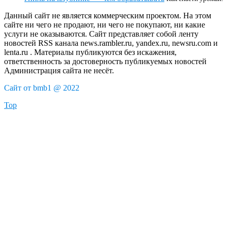
Данный сайт не является коммерческим проектом. На этом
сайте ни чего не продают, ни чего не покупают, ни какие
услуги не оказываются. Сайт представляет собой ленту
новостей RSS канала news.rambler.ru, yandex.ru, newsru.com и
lenta.ru . Материалы публикуются без искажения,
ответственность за достоверность публикуемых новостей
Администрация сайта не несёт.
Сайт от bmb1 @ 2022
Top