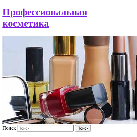
Профессиональная
косметика
Поиск