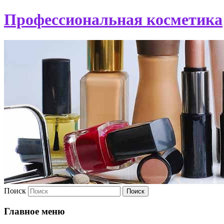
Профессиональная косметика
Поиск
Главное меню