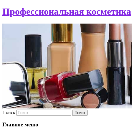
Профессиональная косметика
Поиск
Главное меню