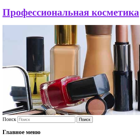
Профессиональная косметика
Поиск
Главное меню