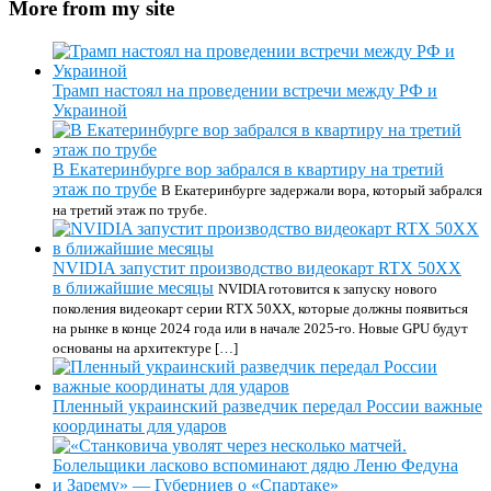
More from my site
Трамп настоял на проведении встречи между РФ и
Украиной
В Екатеринбурге вор забрался в квартиру на третий
этаж по трубе
В Екатеринбурге задержали вора, который забрался
на третий этаж по трубе.
NVIDIA запустит производство видеокарт RTX 50XX
в ближайшие месяцы
NVIDIA готовится к запуску нового
поколения видеокарт серии RTX 50XX, которые должны появиться
на рынке в конце 2024 года или в начале 2025-го. Новые GPU будут
основаны на архитектуре […]
Пленный украинский разведчик передал России важные
координаты для ударов