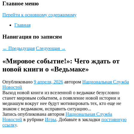
Главное меню
Перейти к основному содержимому
Главная
Навигация по записям
←
Предыдущая
Следующая
→
«Мировое событие!»: Чего ждать от
новой книги о «Ведьмаке»
Опубликовано
9 апреля, 2026
автором
Национальная Служба
Новостей
Выход новой книги из вселенной о ведьмаке безусловно
станет мировым событием, а появление новой истории и
медиашум вокруг нее будут мотивировать тех, кто еще не
знаком с ведьмаком, исправить ситуацию...
Запись опубликована автором
Национальная Служба
Новостей
в рубрике
Игры
. Добавьте в закладки
постоянную
ссылку
.