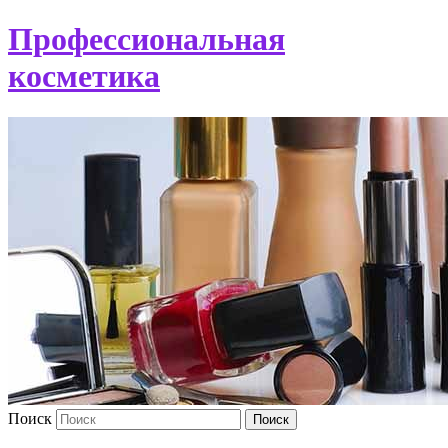
Профессиональная
косметика
Поиск