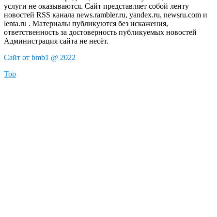
услуги не оказываются. Сайт представляет собой ленту
новостей RSS канала news.rambler.ru, yandex.ru, newsru.com и
lenta.ru . Материалы публикуются без искажения,
ответственность за достоверность публикуемых новостей
Администрация сайта не несёт.
Сайт от bmb1 @ 2022
Top