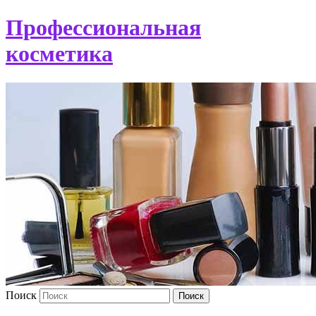
Профессиональная
косметика
Поиск