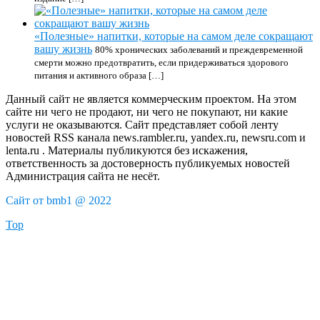
«Полезные» напитки, которые на самом деле сокращают
вашу жизнь
80% хронических заболеваний и преждевременной
смерти можно предотвратить, если придерживаться здорового
питания и активного образа […]
Данный сайт не является коммерческим проектом. На этом
сайте ни чего не продают, ни чего не покупают, ни какие
услуги не оказываются. Сайт представляет собой ленту
новостей RSS канала news.rambler.ru, yandex.ru, newsru.com и
lenta.ru . Материалы публикуются без искажения,
ответственность за достоверность публикуемых новостей
Администрация сайта не несёт.
Сайт от bmb1 @ 2022
Top