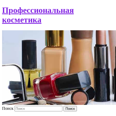
Профессиональная
косметика
Поиск