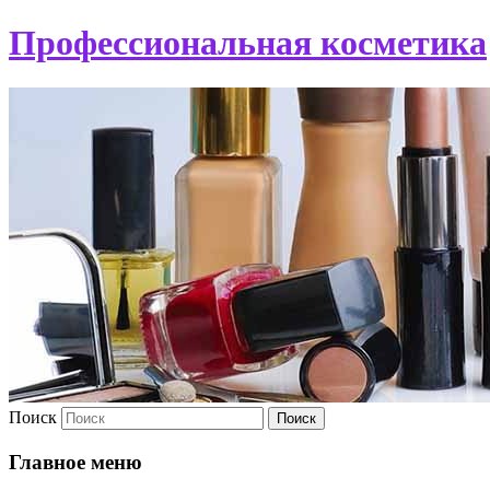
Профессиональная косметика
Поиск
Главное меню