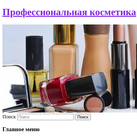
Профессиональная косметика
Поиск
Главное меню