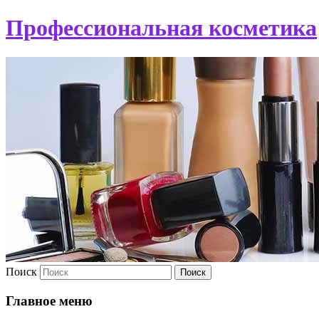
Профессиональная косметика
Поиск
Главное меню