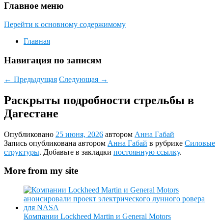
Главное меню
Перейти к основному содержимому
Главная
Навигация по записям
←
Предыдущая
Следующая
→
Раскрыты подробности стрельбы в
Дагестане
Опубликовано
25 июня, 2026
автором
Анна Габай
Запись опубликована автором
Анна Габай
в рубрике
Силовые
структуры
. Добавьте в закладки
постоянную ссылку
.
More from my site
Компании Lockheed Martin и General Motors