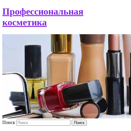
Профессиональная
косметика
Поиск