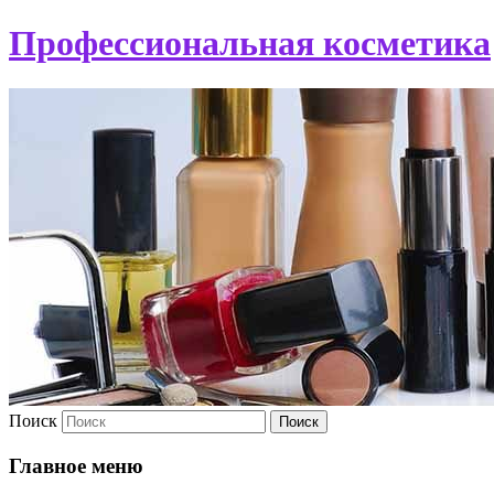
Профессиональная косметика
Поиск
Главное меню