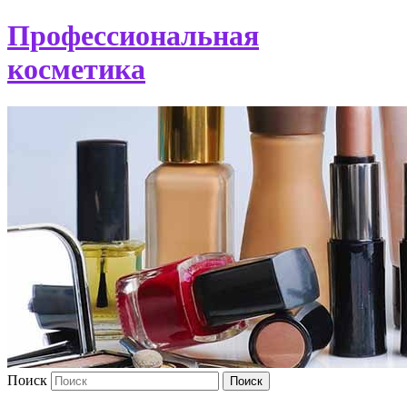
Профессиональная
косметика
Поиск