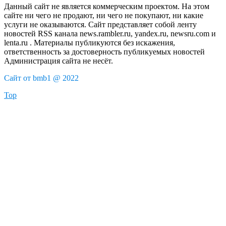
Данный сайт не является коммерческим проектом. На этом
сайте ни чего не продают, ни чего не покупают, ни какие
услуги не оказываются. Сайт представляет собой ленту
новостей RSS канала news.rambler.ru, yandex.ru, newsru.com и
lenta.ru . Материалы публикуются без искажения,
ответственность за достоверность публикуемых новостей
Администрация сайта не несёт.
Сайт от bmb1 @ 2022
Top