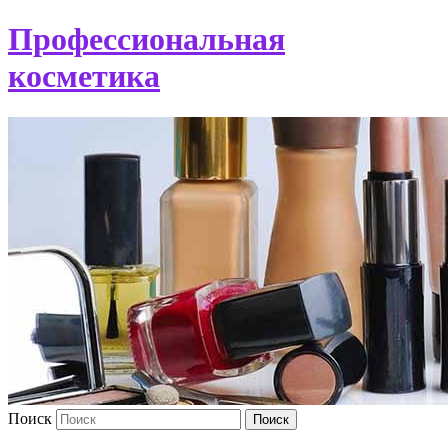
Профессиональная
косметика
Поиск