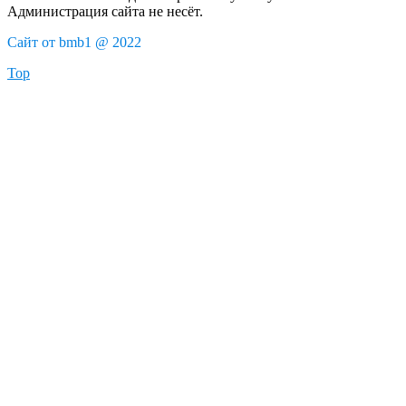
Администрация сайта не несёт.
Сайт от bmb1 @ 2022
Top