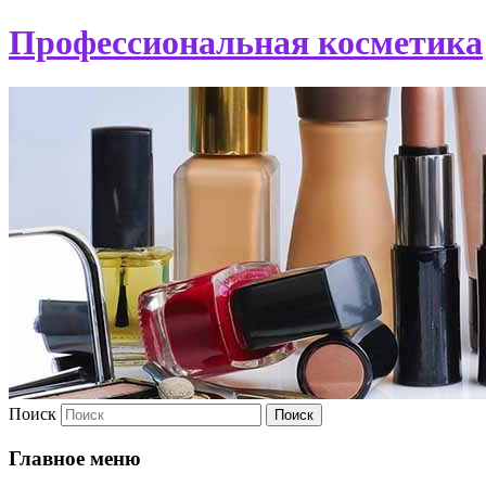
Профессиональная косметика
Поиск
Главное меню