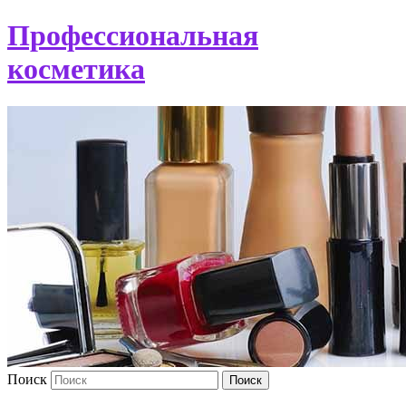
Профессиональная
косметика
Поиск