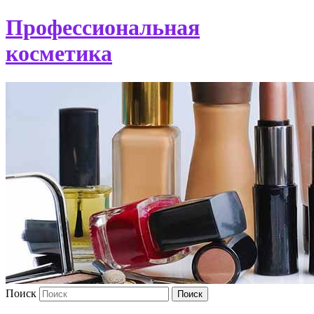
Профессиональная
косметика
Поиск