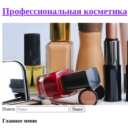
Профессиональная косметика
Поиск
Главное меню