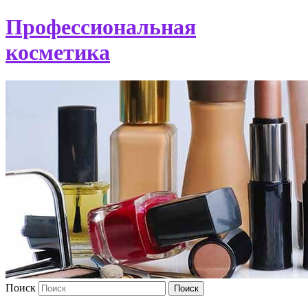
Профессиональная
косметика
Поиск