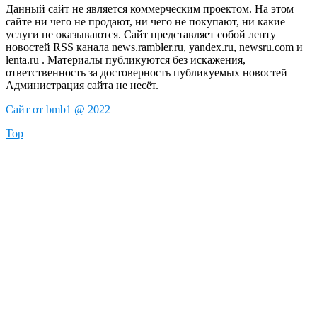
Данный сайт не является коммерческим проектом. На этом
сайте ни чего не продают, ни чего не покупают, ни какие
услуги не оказываются. Сайт представляет собой ленту
новостей RSS канала news.rambler.ru, yandex.ru, newsru.com и
lenta.ru . Материалы публикуются без искажения,
ответственность за достоверность публикуемых новостей
Администрация сайта не несёт.
Сайт от bmb1 @ 2022
Top