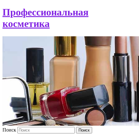
Профессиональная
косметика
Поиск