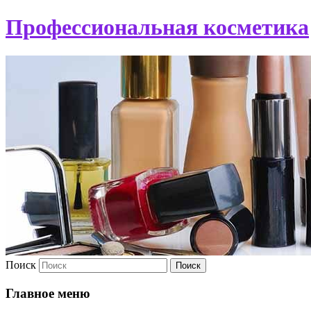
Профессиональная косметика
Поиск
Главное меню