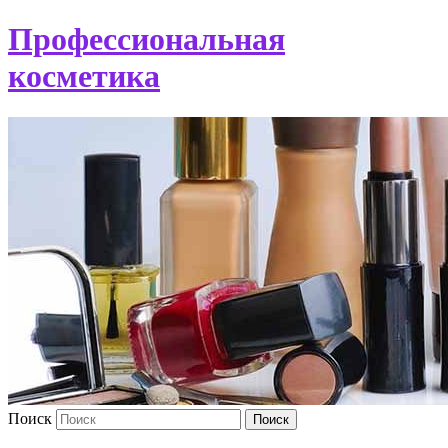
Профессиональная
косметика
Поиск